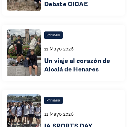
Debate CICAE
Primaria
11 Mayo 2026
Un viaje al corazón de
Alcalá de Henares
Primaria
11 Mayo 2026
IA SPORTS DAY