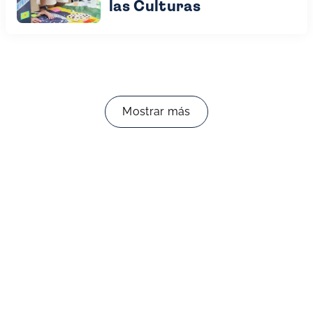
las Culturas
Mostrar más