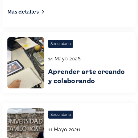
Más detalles
Secundaria
14 Mayo 2026
Aprender arte creando
y colaborando
Secundaria
11 Mayo 2026