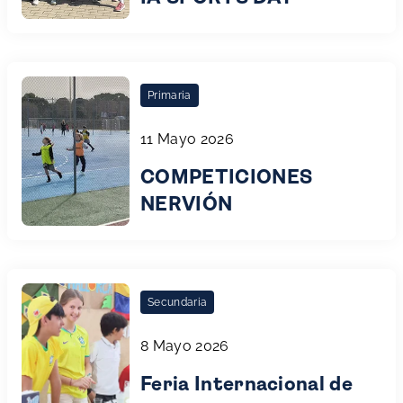
Primaria
11 Mayo 2026
COMPETICIONES
NERVIÓN
Secundaria
8 Mayo 2026
Feria Internacional de