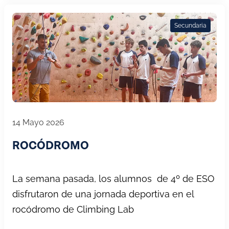
Secundaria
14 Mayo 2026
ROCÓDROMO
La semana pasada, los alumnos de 4º de ESO
disfrutaron de una jornada deportiva en el
rocódromo de Climbing Lab