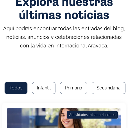
Explora nuestras
últimas noticias
Aquí podrás encontrar todas las entradas del blog,
noticias, anuncios y celebraciones relacionadas
con la vida en Internacional Aravaca.
Todos
Infantil
Primaria
Secundaria
Actividades extracurriculares