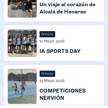
Un viaje al corazón de
Alcalá de Henares
Primaria
11 Mayo 2026
IA SPORTS DAY
Primaria
11 Mayo 2026
COMPETICIONES
NERVIÓN