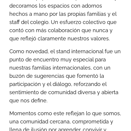
decoramos los espacios con adornos
hechos a mano por las propias familias y el
staff del colegio. Un esfuerzo colectivo que
contó con más colaboración que nunca y
que reflejó claramente nuestros valores.
Como novedad, el stand internacional fue un
punto de encuentro muy especial para
nuestras familias internacionales, con un
buzón de sugerencias que fomentó la
participación y el diálogo, reforzando el
sentimiento de comunidad diversa y abierta
que nos define.
Momentos como este reflejan lo que somos,
una comunidad cercana, comprometida y
llena de ilusión por aprender, convivir y