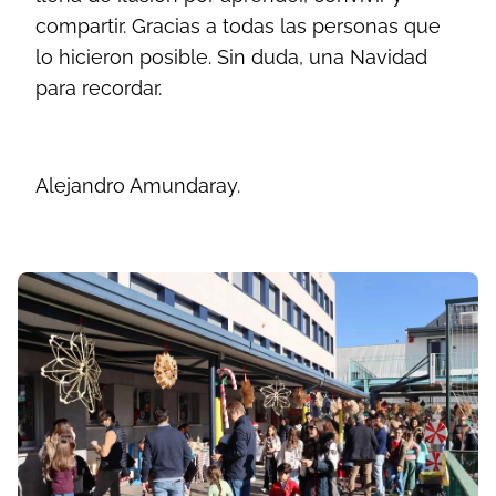
compartir. Gracias a todas las personas que
lo hicieron posible. Sin duda, una Navidad
para recordar.
Alejandro Amundaray.