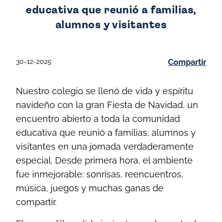
educativa que reunió a familias,
alumnos y visitantes
30-12-2025
Compartir
Nuestro colegio se llenó de vida y espíritu
navideño con la gran Fiesta de Navidad, un
encuentro abierto a toda la comunidad
educativa que reunió a familias, alumnos y
visitantes en una jornada verdaderamente
especial. Desde primera hora, el ambiente
fue inmejorable: sonrisas, reencuentros,
música, juegos y muchas ganas de
compartir.