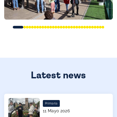
Latest news
Primaria
11 Mayo 2026