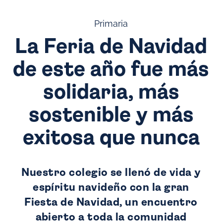
Primaria
La Feria de Navidad
de este año fue más
solidaria, más
sostenible y más
exitosa que nunca
Nuestro colegio se llenó de vida y
espíritu navideño con la gran
Fiesta de Navidad, un encuentro
abierto a toda la comunidad