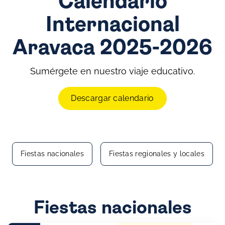
Calendario
Internacional
Aravaca 2025-2026
Sumérgete en nuestro viaje educativo.
Descargar calendario
Fiestas nacionales
Fiestas regionales y locales
Fiestas nacionales