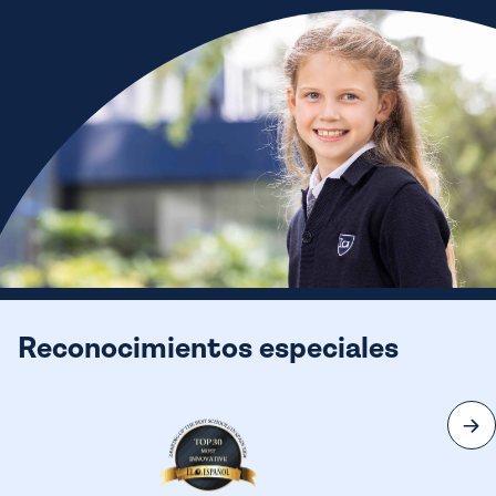
Reconocimientos especiales