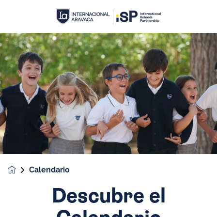
Calendario
Descubre el