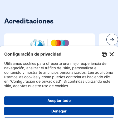
Acreditaciones