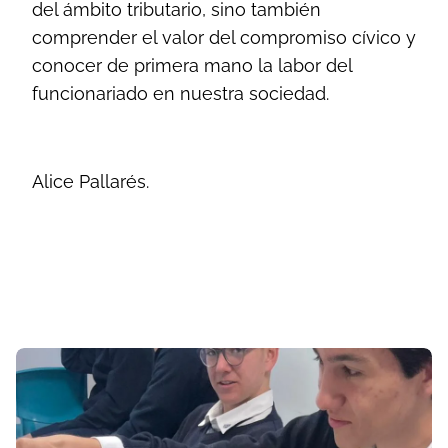
del ámbito tributario, sino también
comprender el valor del compromiso cívico y
conocer de primera mano la labor del
funcionariado en nuestra sociedad.
Alice Pallarés.