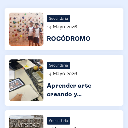
Secundaria
14 Mayo 2026
ROCÓDROMO
Secundaria
14 Mayo 2026
Aprender arte
creando y
colaborando
Secundaria