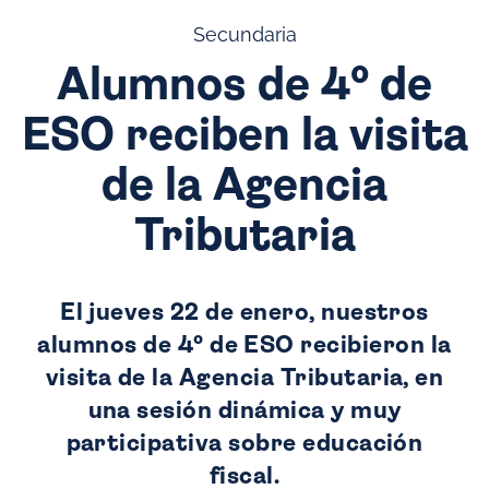
Secundaria
Alumnos de 4º de
ESO reciben la visita
de la Agencia
Tributaria
El jueves 22 de enero, nuestros
alumnos de 4º de ESO recibieron la
visita de la Agencia Tributaria, en
una sesión dinámica y muy
participativa sobre educación
fiscal.