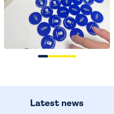
Latest news