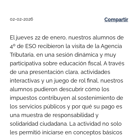
02-02-2026
Compartir
El jueves 22 de enero, nuestros alumnos de
4º de ESO recibieron la visita de la Agencia
Tributaria, en una sesión dinámica y muy
participativa sobre educación fiscal. A través
de una presentación clara, actividades
interactivas y un juego de rol final, nuestros
alumnos pudieron descubrir cómo los
impuestos contribuyen al sostenimiento de
los servicios públicos y por qué su pago es
una muestra de responsabilidad y
solidaridad ciudadana. La actividad no solo
les permitió iniciarse en conceptos básicos