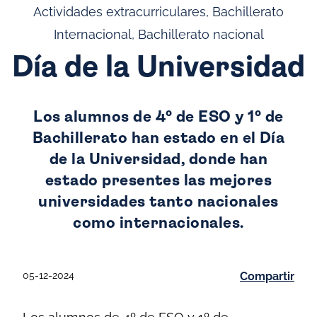
Actividades extracurriculares, Bachillerato
Internacional, Bachillerato nacional
Día de la Universidad
Los alumnos de 4º de ESO y 1º de
Bachillerato han estado en el Día
de la Universidad, donde han
estado presentes las mejores
universidades tanto nacionales
como internacionales.
05-12-2024
Compartir