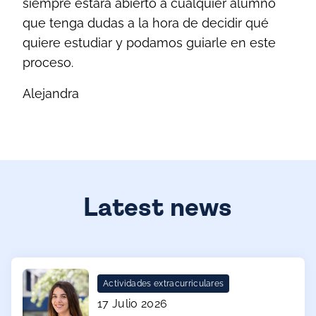
siempre estará abierto a cualquier alumno
que tenga dudas a la hora de decidir qué
quiere estudiar y podamos guiarle en este
proceso.
Alejandra
Latest news
Actividades extracurriculares
17 Julio 2026