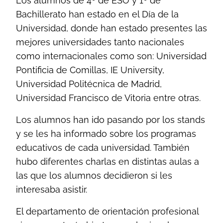
Los alumnos de 4º de ESO y 1º de
Bachillerato han estado en el Día de la
Universidad, donde han estado presentes las
mejores universidades tanto nacionales
como internacionales como son: Universidad
Pontificia de Comillas, IE University,
Universidad Politécnica de Madrid,
Universidad Francisco de Vitoria entre otras.
Los alumnos han ido pasando por los stands
y se les ha informado sobre los programas
educativos de cada universidad. También
hubo diferentes charlas en distintas aulas a
las que los alumnos decidieron si les
interesaba asistir.
El departamento de orientación profesional