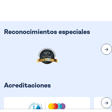
Reconocimientos especiales
Acreditaciones