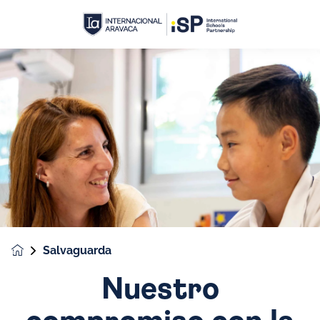
Salvaguarda
Nuestro