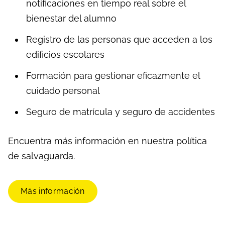
notificaciones en tiempo real sobre el
bienestar del alumno
Registro de las personas que acceden a los
edificios escolares
Formación para gestionar eficazmente el
cuidado personal
Seguro de matrícula y seguro de accidentes
Encuentra más información en nuestra política
de salvaguarda.
Más información