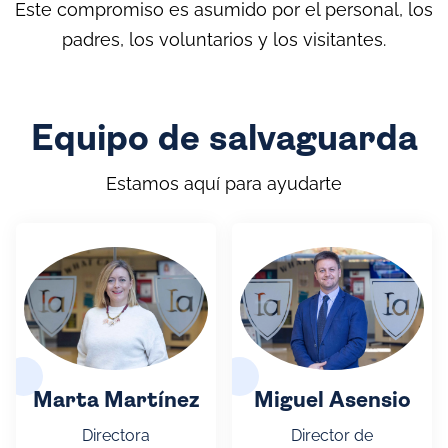
Este compromiso es asumido por el personal, los
padres, los voluntarios y los visitantes.
Equipo de salvaguarda
Estamos aquí para ayudarte
Marta Martínez
Miguel Asensio
Directora
Director de