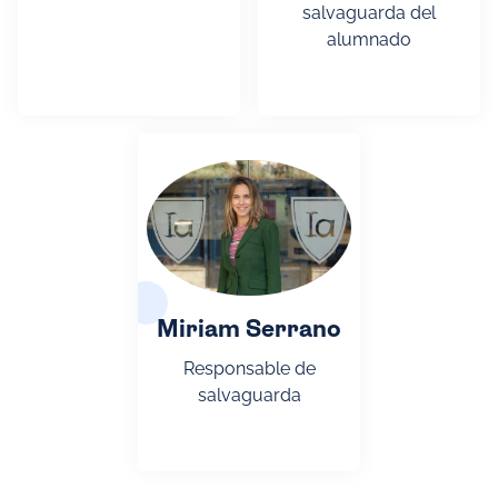
salvaguarda del
alumnado
Miriam Serrano
Responsable de
salvaguarda