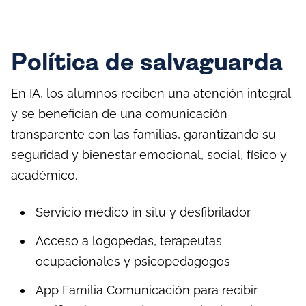
Política de salvaguarda
En IA, los alumnos reciben una atención integral
y se benefician de una comunicación
transparente con las familias, garantizando su
seguridad y bienestar emocional, social, físico y
académico.
Servicio médico in situ y desfibrilador
Acceso a logopedas, terapeutas
ocupacionales y psicopedagogos
App Familia Comunicación para recibir