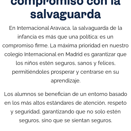
compromiso con la
salvaguarda
En Internacional Aravaca, la salvaguarda de la
infancia es más que una política: es un
compromiso firme. La máxima prioridad en nuestro
colegio Internacional en Madrid es garantizar que
los niños estén seguros, sanos y felices,
permitiéndoles prosperar y centrarse en su
aprendizaje.
Los alumnos se benefician de un entorno basado
en los más altos estándares de atención, respeto
y seguridad, garantizando que no solo estén
seguros, sino que se sientan seguros.