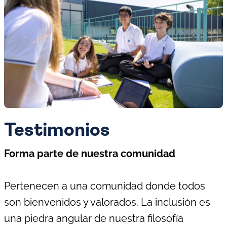
Testimonios
Forma parte de nuestra comunidad
Pertenecen a una comunidad donde todos
son bienvenidos y valorados. La inclusión es
una piedra angular de nuestra filosofía