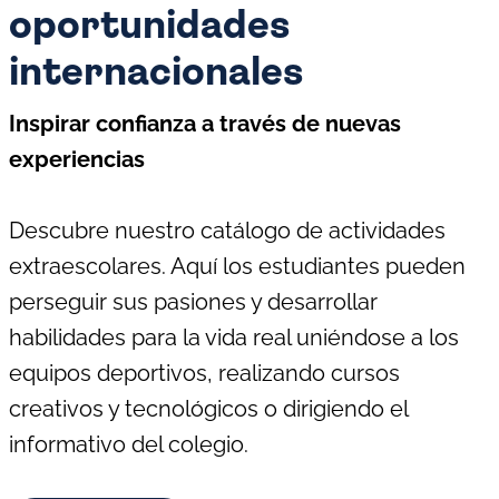
oportunidades
internacionales
Inspirar confianza a través de nuevas
experiencias
Descubre nuestro catálogo de actividades
extraescolares. Aquí los estudiantes pueden
perseguir sus pasiones y desarrollar
habilidades para la vida real uniéndose a los
equipos deportivos, realizando cursos
creativos y tecnológicos o dirigiendo el
informativo del colegio.