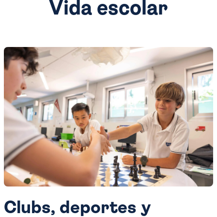
Vida escolar
Clubs, deportes y