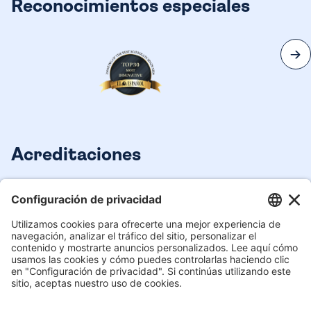
Reconocimientos especiales
Acreditaciones