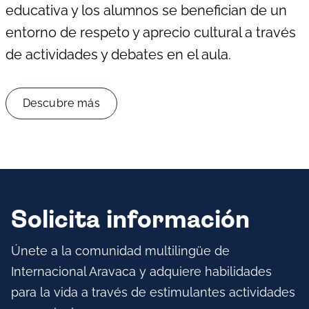
educativa y los alumnos se benefician de un
entorno de respeto y aprecio cultural a través
de actividades y debates en el aula.
Descubre más
Solicita información
Únete a la comunidad multilingüe de
Internacional Aravaca y adquiere habilidades
para la vida a través de estimulantes actividades