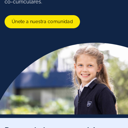
co-curriculares.
Únete a nuestra comunidad