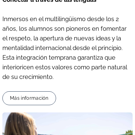
Inmersos en el multilingüismo desde los 2
años, los alumnos son pioneros en fomentar
el respeto, la apertura de nuevas ideas y la
mentalidad internacional desde el principio.
Esta integración temprana garantiza que
interioricen estos valores como parte natural
de su crecimiento.
Más información