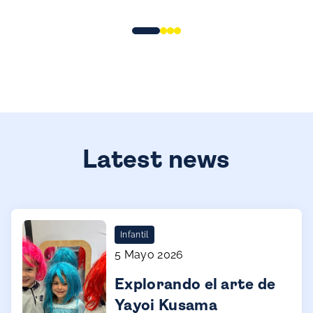
Latest news
Infantil
5 Mayo 2026
Explorando el arte de
Yayoi Kusama