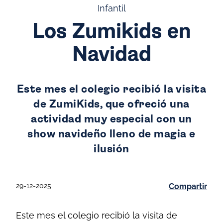
Infantil
Los Zumikids en
Navidad
Este mes el colegio recibió la visita
de ZumiKids, que ofreció una
actividad muy especial con un
show navideño lleno de magia e
ilusión
29-12-2025
Compartir
Este mes el colegio recibió la visita de