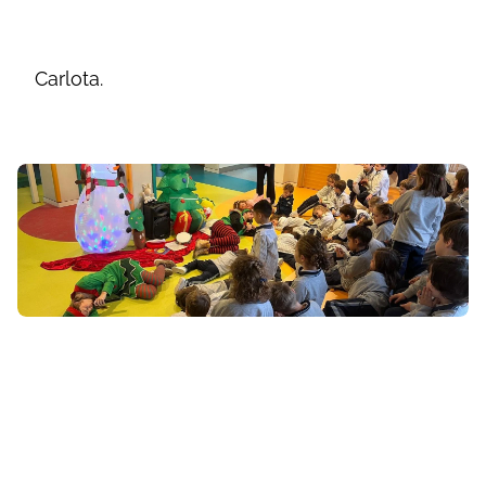
Carlota.