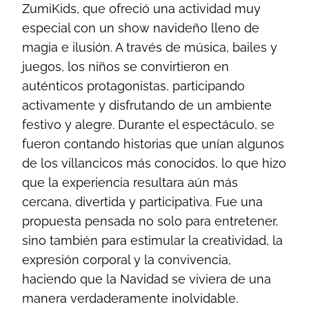
ZumiKids, que ofreció una actividad muy
especial con un show navideño lleno de
magia e ilusión. A través de música, bailes y
juegos, los niños se convirtieron en
auténticos protagonistas, participando
activamente y disfrutando de un ambiente
festivo y alegre. Durante el espectáculo, se
fueron contando historias que unían algunos
de los villancicos más conocidos, lo que hizo
que la experiencia resultara aún más
cercana, divertida y participativa. Fue una
propuesta pensada no solo para entretener,
sino también para estimular la creatividad, la
expresión corporal y la convivencia,
haciendo que la Navidad se viviera de una
manera verdaderamente inolvidable.