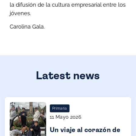
la difusión de la cultura empresarial entre los
jóvenes.
Carolina Gala.
Latest news
Primaria
11 Mayo 2026
Un viaje al corazón de