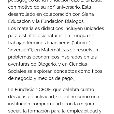
con motivo de su 40.º aniversario. Está
desarrollado en colaboración con Siena
Educación y la Fundación Diálogos.
Los materiales didácticos incluyen unidades
para distintas asignaturas: en Lengua se
trabajan términos financieros (“ahorro”,
“inversión”), en Matemáticas se resuelven
problemas económicos inspirados en las
aventuras de Olegario, y en Ciencias
Sociales se exploran conceptos como tipos
de negocio y medios de pago.
La Fundación CEOE, que celebra cuatro
décadas de actividad, se define como una
institución comprometida con la mejora
social, la formación para la empleabilidad y