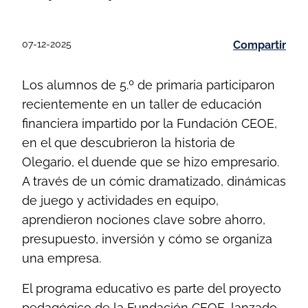
07-12-2025
Compartir
Los alumnos de 5.º de primaria participaron
recientemente en un taller de educación
financiera impartido por la Fundación CEOE,
en el que descubrieron la historia de
Olegario, el duende que se hizo empresario.
A través de un cómic dramatizado, dinámicas
de juego y actividades en equipo,
aprendieron nociones clave sobre ahorro,
presupuesto, inversión y cómo se organiza
una empresa.
El programa educativo es parte del proyecto
pedagógico de la Fundación CEOE, lanzado