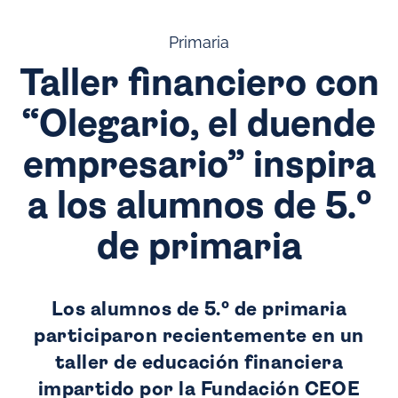
Primaria
Taller financiero con
“Olegario, el duende
empresario” inspira
a los alumnos de 5.º
de primaria
Los alumnos de 5.º de primaria
participaron recientemente en un
taller de educación financiera
impartido por la Fundación CEOE