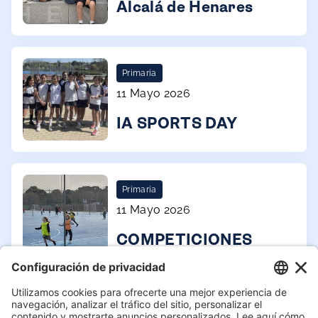
Alcalá de Henares
Primaria
11 Mayo 2026
IA SPORTS DAY
Primaria
11 Mayo 2026
COMPETICIONES
NERVIÓN