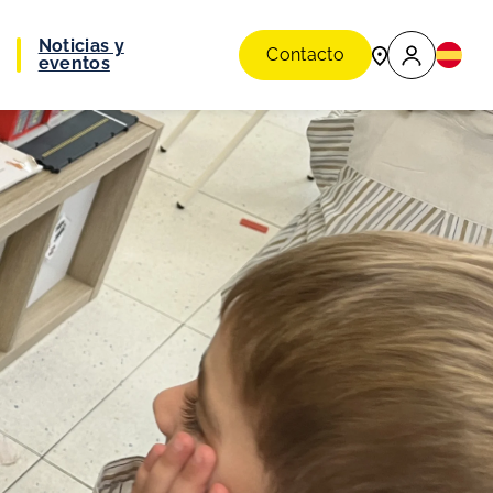
Noticias y
Contacto
eventos