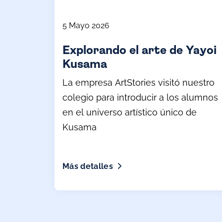
5 Mayo 2026
Explorando el arte de Yayoi
Kusama
La empresa ArtStories visitó nuestro
colegio para introducir a los alumnos
en el universo artístico único de
Kusama
Más detalles