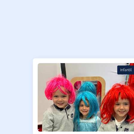
Infantil