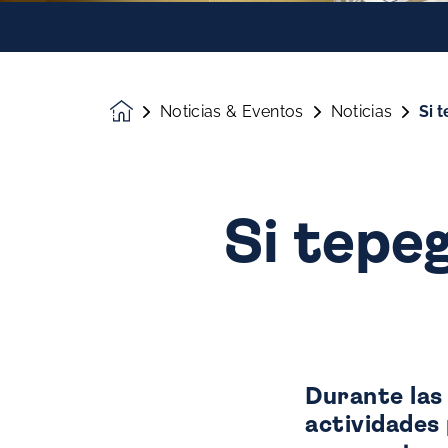
Noticias & Eventos
Noticias
Si 
Homepage
Si tepeg
Durante las
actividades