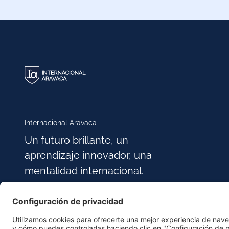
Internacional Aravaca
Un futuro brillante, un
aprendizaje innovador, una
mentalidad internacional.