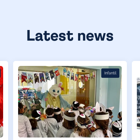
Latest news
Infantil