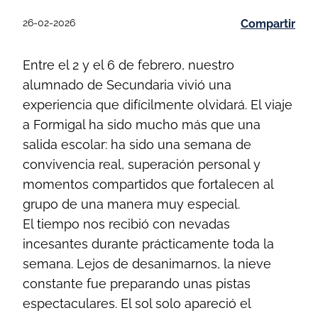
26-02-2026
Compartir
Entre el 2 y el 6 de febrero, nuestro
alumnado de Secundaria vivió una
experiencia que difícilmente olvidará. El viaje
a Formigal ha sido mucho más que una
salida escolar: ha sido una semana de
convivencia real, superación personal y
momentos compartidos que fortalecen al
grupo de una manera muy especial.
El tiempo nos recibió con nevadas
incesantes durante prácticamente toda la
semana. Lejos de desanimarnos, la nieve
constante fue preparando unas pistas
espectaculares. El sol solo apareció el