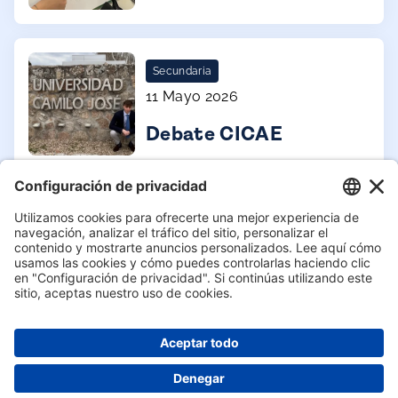
colaborando
Secundaria
11 Mayo 2026
Debate CICAE