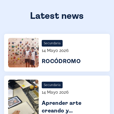
Latest news
Secundaria
14 Mayo 2026
ROCÓDROMO
Secundaria
14 Mayo 2026
Aprender arte
creando y