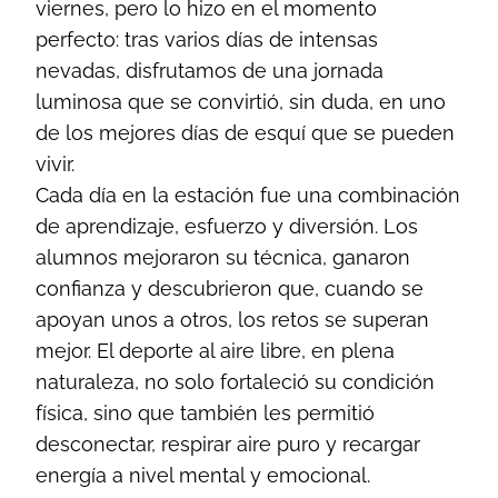
viernes, pero lo hizo en el momento
perfecto: tras varios días de intensas
nevadas, disfrutamos de una jornada
luminosa que se convirtió, sin duda, en uno
de los mejores días de esquí que se pueden
vivir.
Cada día en la estación fue una combinación
de aprendizaje, esfuerzo y diversión. Los
alumnos mejoraron su técnica, ganaron
confianza y descubrieron que, cuando se
apoyan unos a otros, los retos se superan
mejor. El deporte al aire libre, en plena
naturaleza, no solo fortaleció su condición
física, sino que también les permitió
desconectar, respirar aire puro y recargar
energía a nivel mental y emocional.