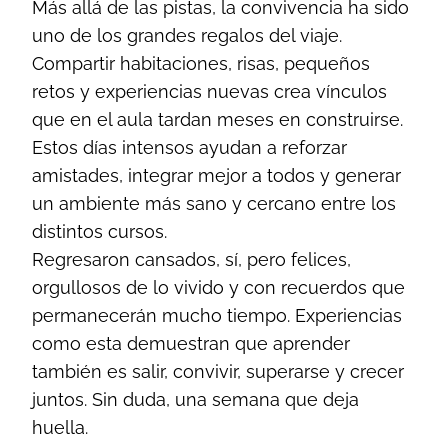
Más allá de las pistas, la convivencia ha sido
uno de los grandes regalos del viaje.
Compartir habitaciones, risas, pequeños
retos y experiencias nuevas crea vínculos
que en el aula tardan meses en construirse.
Estos días intensos ayudan a reforzar
amistades, integrar mejor a todos y generar
un ambiente más sano y cercano entre los
distintos cursos.
Regresaron cansados, sí, pero felices,
orgullosos de lo vivido y con recuerdos que
permanecerán mucho tiempo. Experiencias
como esta demuestran que aprender
también es salir, convivir, superarse y crecer
juntos. Sin duda, una semana que deja
huella.