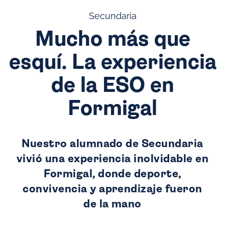
Secundaria
Mucho más que
esquí. La experiencia
de la ESO en
Formigal
Nuestro alumnado de Secundaria
vivió una experiencia inolvidable en
Formigal, donde deporte,
convivencia y aprendizaje fueron
de la mano