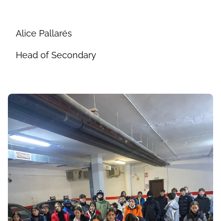
Alice Pallarés
Head of Secondary