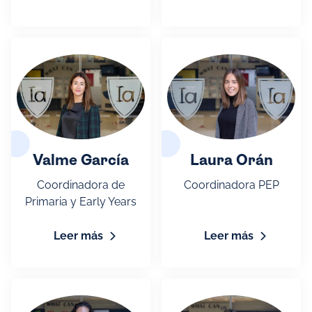
Valme García
Laura Orán
Coordinadora de
Coordinadora PEP
Primaria y Early Years
Leer más
Leer más