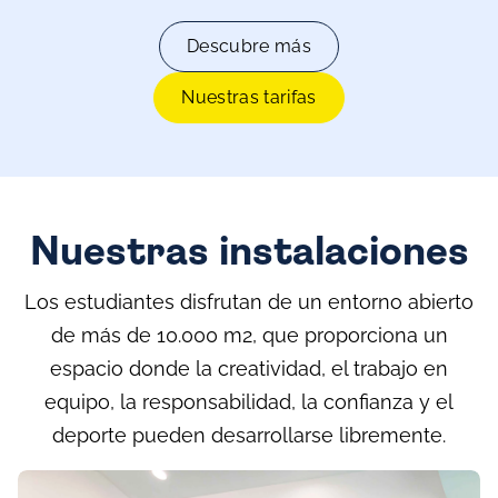
Descubre más
Nuestras tarifas
Nuestras instalaciones
Los estudiantes disfrutan de un entorno abierto
de más de 10.000 m2, que proporciona un
espacio donde la creatividad, el trabajo en
equipo, la responsabilidad, la confianza y el
deporte pueden desarrollarse libremente.