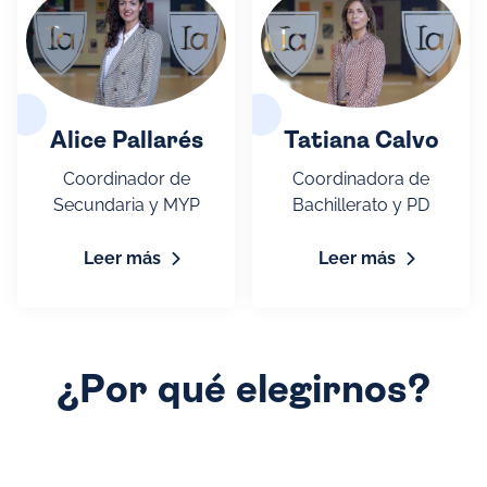
Alice Pallarés
Tatiana Calvo
Coordinador de
Coordinadora de
Secundaria y MYP
Bachillerato y PD
Leer más
Leer más
¿Por qué elegirnos?