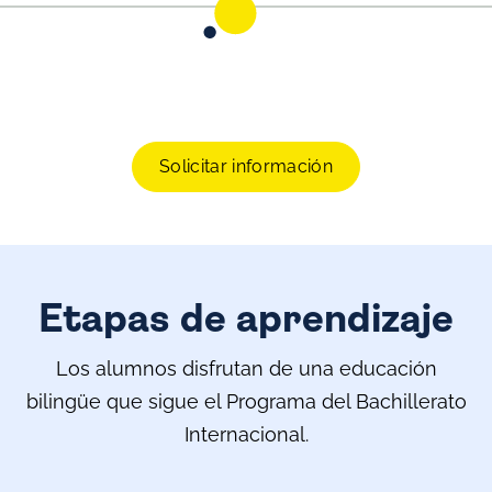
Solicitar información
Etapas de aprendizaje
Los alumnos disfrutan de una educación
bilingüe que sigue el Programa del Bachillerato
Internacional.