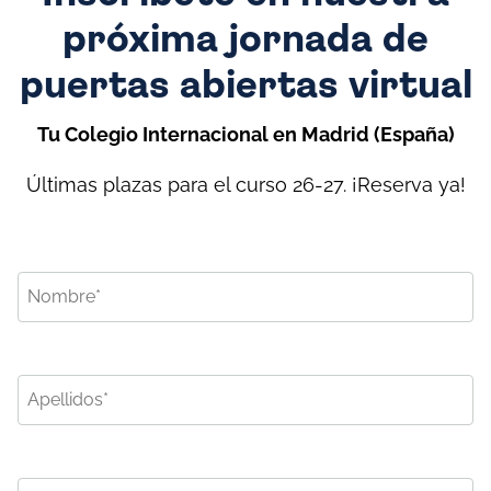
próxima jornada de
puertas abiertas virtual
Tu Colegio Internacional en Madrid (España)
Últimas plazas para el curso 26-27. ¡Reserva ya!