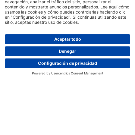
Register now