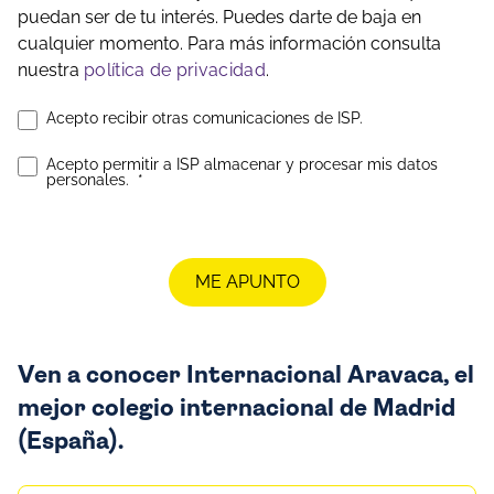
puedan ser de tu interés. Puedes darte de baja en
cualquier momento. Para más información consulta
nuestra
política de privacidad
.
Acepto recibir otras comunicaciones de ISP.
Acepto permitir a ISP almacenar y procesar mis datos
personales.
*
Ven a conocer Internacional Aravaca, el
mejor colegio internacional de Madrid
(España).