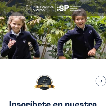
Inscríbete en nuestra