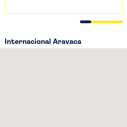
Internacional Aravaca