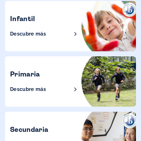
Infantil
Descubre más
Primaria
Descubre más
Secundaria