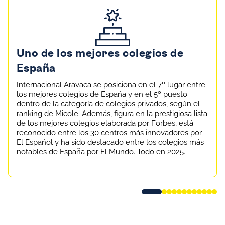
Uno de los mejores colegios de
España
Internacional Aravaca se posiciona en el 7º lugar entre
los mejores colegios de España y en el 5º puesto
dentro de la categoría de
colegios privados, según el
ranking de
Micole
. Además, figura en la prestigiosa lista
de los mejores colegios elaborada por
Forbes
,
está
reconocido entre los 30 centros más innovadores por
El Español
y ha sido destacado entre los colegios más
notables de España
por
El Mundo.
​
Todo en 2025.