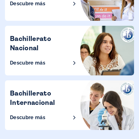
Descubre más
Bachillerato
Nacional
Descubre más
Bachillerato
Internacional
Descubre más