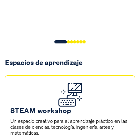
Espacios de aprendizaje
STEAM workshop
Un espacio creativo para el aprendizaje práctico en las
clases de ciencias, tecnología, ingeniería, artes y
matemáticas.