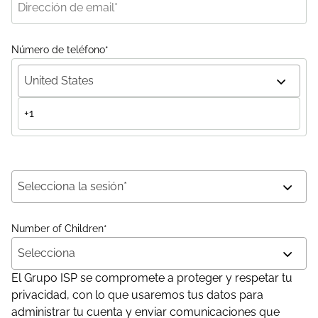
Número de teléfono
*
United States
Selecciona la sesión*
Number of Children
*
Selecciona
El Grupo ISP se compromete a proteger y respetar tu
privacidad, con lo que usaremos tus datos para
administrar tu cuenta y enviar comunicaciones que