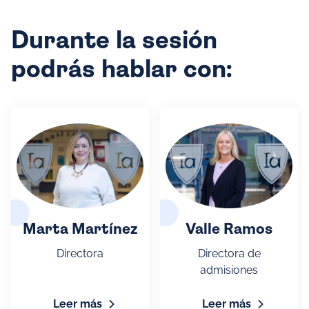
Durante la sesión
podrás hablar con:
Marta Martínez
Valle Ramos
Directora
Directora de
admisiones
Leer más
Leer más